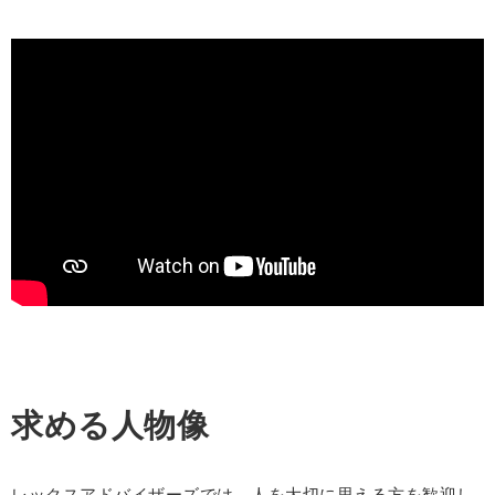
求める人物像
レックスアドバイザーズでは、人を大切に思える方を歓迎し