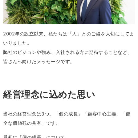
2002年の設立以来、私たちは「人」とのご縁を大切にしてま
いりました。
弊社のビジョンや強み、入社される方に期待することなど、
皆さんへ向けたメッセージです。
経営理念に込めた思い
当社の経営理念は3つ。「個の成長」「顧客中心主義」「健
全な価値観の共有」です。
最初に「個の成長」について。