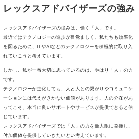
レックスアドバイザーズの強み
レックスアドバイザーズの強みは、働く「人」です。
最近ではテクノロジーの進歩が目覚ましく、私たちも効率化
を図るために、ITやAIなどのテクノロジーを積極的に取り入
れていこうと考えています。
しかし、私が一番大切に思っているのは、やはり「人」の力
です。
テクノロジーが進化しても、人と人との繋がりやコミュニケ
ーションには代えがきかない価値があります。人の介在があ
ってこそ、本当に良いサポートやサービスが提供できると信
じています。
レックスアドバイザーズでは「人」の力を最大限に発揮し、
付加価値を提供していきたいとい考えています。