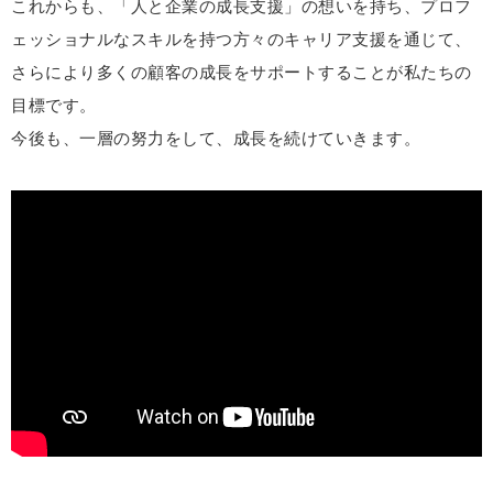
これからも、「人と企業の成長支援」の想いを持ち、プロフ
ェッショナルなスキルを持つ方々のキャリア支援を通じて、
さらにより多くの顧客の成長をサポートすることが私たちの
目標です。
今後も、一層の努力をして、成長を続けていきます。