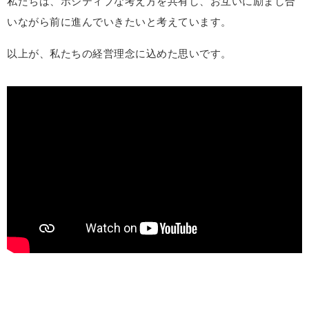
私たちは、ポジティブな考え方を共有し、お互いに励まし合
いながら前に進んでいきたいと考えています。
以上が、私たちの経営理念に込めた思いです。