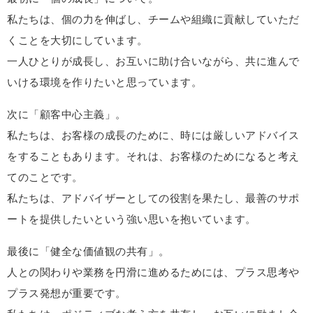
私たちは、個の力を伸ばし、チームや組織に貢献していただ
くことを大切にしています。
一人ひとりが成長し、お互いに助け合いながら、共に進んで
いける環境を作りたいと思っています。
次に「顧客中心主義」。
私たちは、お客様の成長のために、時には厳しいアドバイス
をすることもあります。それは、お客様のためになると考え
てのことです。
私たちは、アドバイザーとしての役割を果たし、最善のサポ
ートを提供したいという強い思いを抱いています。
最後に「健全な価値観の共有」。
人との関わりや業務を円滑に進めるためには、プラス思考や
プラス発想が重要です。