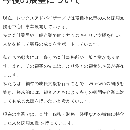
現在、レックスアドバイザーズでは職種特化型の人材採用支
援を中心に事業展開しています。
特に会計業界や一般企業で働く方々のキャリア支援を行い、
人材を通じて顧客の成長をサポートしています。
私たちの顧客には、多くの会計事務所や一般企業がありま
す。また、その顧客の先には、より多くの顧問先企業が存在
します。
私たちは、顧客の成長支援を行うことで、win-winの関係を
築き、将来的には、顧客とともにより多くの顧問先企業に対
しても成長支援を行いたいと考えています。
現在の事業では、会計・税務・財務・経理などの職種に特化
した人材採用支援 を行っています。