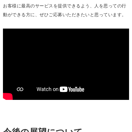
お客様に最高のサービスを提供できるよう、人を思っての行
動ができる方に、ぜひご応募いただきたいと思っています。
今後の展望について