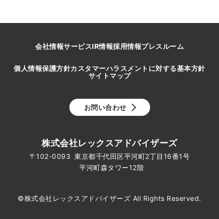
会社情報
サービス
IR情報
採用情報
プレスルーム
個人情報保護方針
カスタマーハラスメントに対する基本方針
サイトマップ
お問い合わせ
株式会社レックスアドバイザーズ
〒102-0093
東京都千代田区平河町
2丁目16番1号
平河町森タワー12階
©株式会社レックスアドバイザーズ All Rights Reserved.