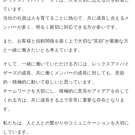
ています。
当社の社員は人を育てることに熱心で、共に成長し合えるメ
ンバーが多く、明るく親切に対応できる方が多いです。
また、お客様と信頼関係を築く上で大切な”笑顔”が素敵な方
と一緒に働きたいとも考えています。
そして、一緒に働いていただける方には、レックスアドバイ
ザーズの成長、共に働くメンバーの成長に対しても、意欲
的・積極的に動いて欲しいと思っています。
チームワークを大切にし、積極的に意見やアイデアを出して
くれる方は、共に成長する上で非常に重要な存在となりま
す。
私たちは、人と人との繋がりやコミュニケーションを大切に
しています。