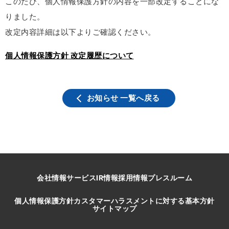
このたび、個人情報保護方針の内容を一部改定することにな
りました。
改定内容詳細は以下よりご確認ください。
個人情報保護方針 改定履歴について
お知らせ 一覧へ戻る
会社情報
サービス
IR情報
採用情報
プレスルーム
個人情報保護方針
カスタマーハラスメントに対する基本方針
サイトマップ