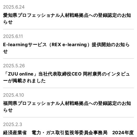
2025.6.24
愛知県プロフェッショナル人材戦略拠点への登録認定のお知
らせ
2025.6.11
E-learningサービス（REX e-learning）提供開始のお知ら
せ
2025.5.26
「ZUU online」当社代表取締役CEO 岡村康男のインタビュ
ーが掲載されました
2025.4.10
福岡県プロフェッショナル人材戦略拠点への登録認定のお知
らせ
2025.2.3
経済産業省 電力・ガス取引監視等委員会事務局 2024年度